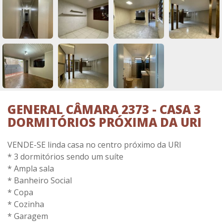
GENERAL CÂMARA 2373 - CASA 3
DORMITÓRIOS PRÓXIMA DA URI
VENDE-SE linda casa no centro próximo da URI
* 3 dormitórios sendo um suíte
* Ampla sala
* Banheiro Social
* Copa
* Cozinha
* Garagem