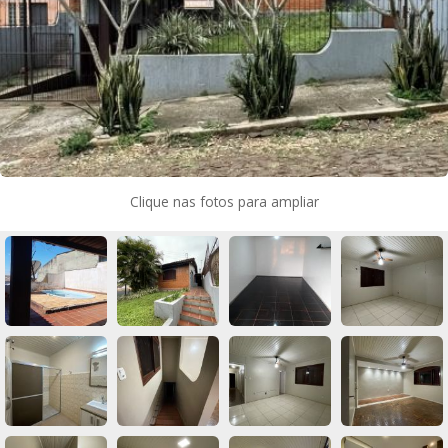
Clique nas fotos para ampliar