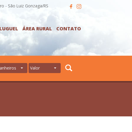
ro - São Luiz Gonzaga/RS
LUGUEL
ÁREA RURAL
CONTATO