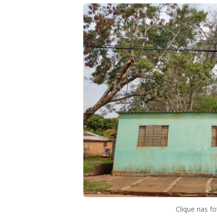
Clique nas fo