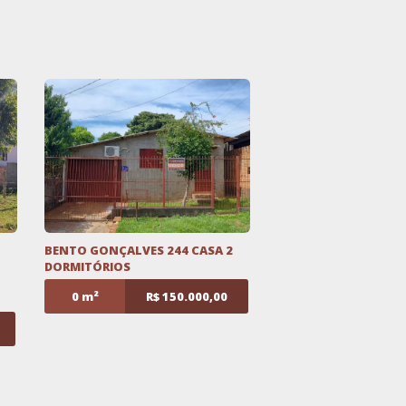
BENTO GONÇALVES 244 CASA 2
DORMITÓRIOS
0 m²
R$ 150.000,00