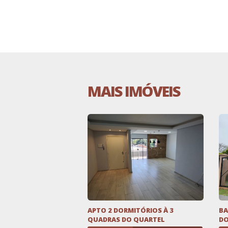
MAIS IMÓVEIS
APTO 2 DORMITÓRIOS À 3
BA
QUADRAS DO QUARTEL
DO