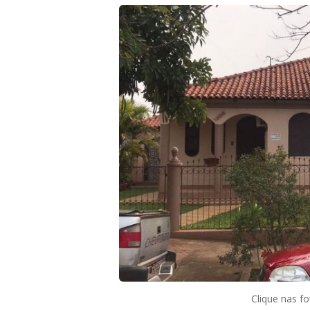
Clique nas fo