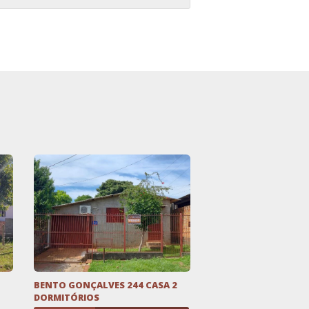
BENTO GONÇALVES 244 CASA 2
DORMITÓRIOS