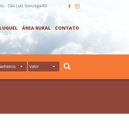
ro - São Luiz Gonzaga/RS
LUGUEL
ÁREA RURAL
CONTATO