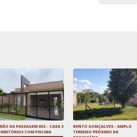
RÃO DA PASSAGEM 855 - CASA 3
BENTO GONÇALVES - AMPLO
RMITÓRIOS COM PISCINA
TERRENO PRÓXIMO DA