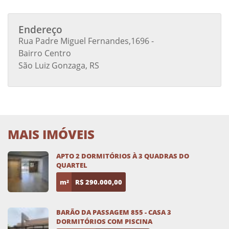
Endereço
Rua Padre Miguel Fernandes,1696 -
Bairro Centro
São Luiz Gonzaga, RS
MAIS IMÓVEIS
APTO 2 DORMITÓRIOS À 3 QUADRAS DO
QUARTEL
m²
R$ 290.000,00
BARÃO DA PASSAGEM 855 - CASA 3
DORMITÓRIOS COM PISCINA