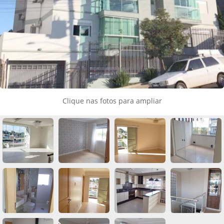
Clique nas fotos para ampliar