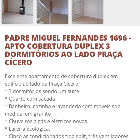
PADRE MIGUEL FERNANDES 1696 -
APTO COBERTURA DUPLEX 3
DORMITÓRIOS AO LADO PRAÇA
CÍCERO
Excelente apartamento de cobertura duplex em
edifício ao lado da Praça Cícero.
* 3 dormitórios sendo um suíte
* Quarto com sacada
* Banheiro, cozinha e lavanderia com móveis sob
medida, em granito
* Chuveiros a gás e elétricos novos.
* Lareira ecológica.
* Cinco ar condicionados tipo split, três ventiladores